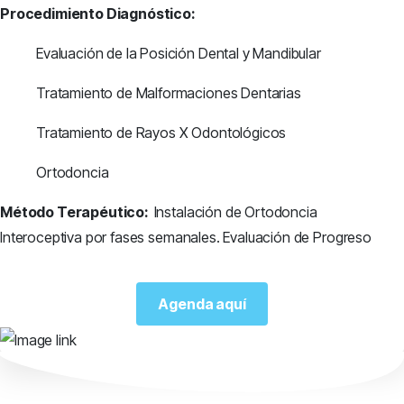
Procedimiento Diagnóstico:
Evaluación de la Posición Dental y Mandibular
Tratamiento de Malformaciones Dentarias
Tratamiento de Rayos X Odontológicos
Ortodoncia
Método Terapéutico:
Instalación de Ortodoncia
Interoceptiva por fases semanales.
Evaluación de Progreso
Agenda aquí