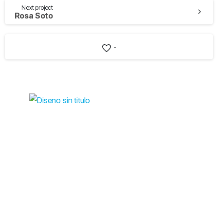
Next project
Rosa Soto
-