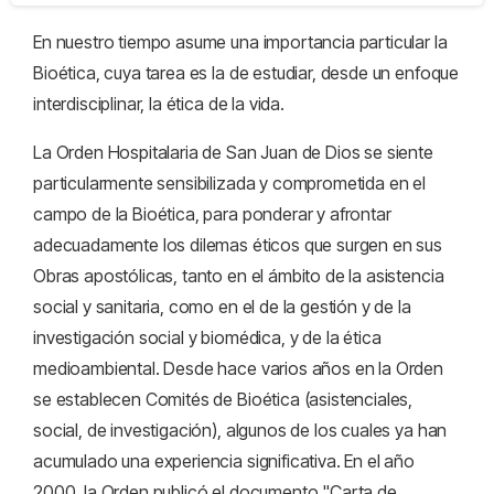
En nuestro tiempo asume una importancia particular la
Bioética, cuya tarea es la de estudiar, desde un enfoque
interdisciplinar, la ética de la vida.
La Orden Hospitalaria de San Juan de Dios se siente
particularmente sensibilizada y comprometida en el
campo de la Bioética, para ponderar y afrontar
adecuadamente los dilemas éticos que surgen en sus
Obras apostólicas, tanto en el ámbito de la asistencia
social y sanitaria, como en el de la gestión y de la
investigación social y biomédica, y de la ética
medioambiental. Desde hace varios años en la Orden
se establecen Comités de Bioética (asistenciales,
social, de investigación), algunos de los cuales ya han
acumulado una experiencia significativa. En el año
2000, la Orden publicó el documento "Carta de