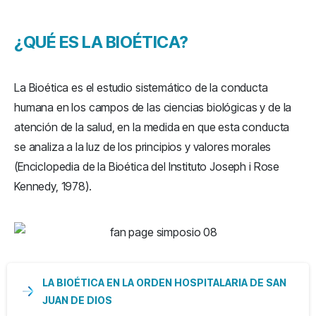
¿QUÉ
ES
LA
BIOÉTICA?
La Bioética es el estudio sistemático de la conducta
humana en los campos de las ciencias biológicas y de la
atención de la salud, en la medida en que esta conducta
se analiza a la luz de los principios y valores morales
(Enciclopedia de la Bioética del Instituto Joseph i Rose
Kennedy, 1978).
LA BIOÉTICA EN LA ORDEN HOSPITALARIA DE SAN
JUAN DE DIOS