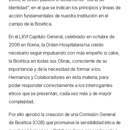
Identidad", en el que se indican los principios y líneas de
acción fundamentales de nuestra Institución en el
campo de la Bioética.
En el LXVI Capítulo General, celebrado en octubre de
2006 en Roma, la Orden Hospitalaria ha creído
necesario seguir impulsando con más empeño si cabe,
la Bioética en todas sus Obras, consciente de su
importancia y de la necesidad de formar a los
Hermanos y Colaboradores en esta materia, para
poder responder correctamente a los interrogantes
éticos que se presentan, cada vez más y de mayor
complejidad.
Por ello aprobó la creación de una Comisión General
de Bioética (CGB) que promueva la sensibilidad ética de