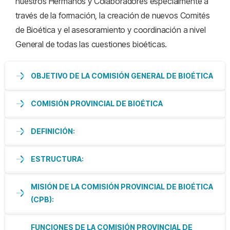
nuestros Hermanos y Colaboradores especialmente a
través de la formación, la creación de nuevos Comités
de Bioética y el asesoramiento y coordinación a nivel
General de todas las cuestiones bioéticas.
OBJETIVO DE LA COMISIÓN GENERAL DE BIOÉTICA
COMISIÓN PROVINCIAL DE BIOÉTICA
DEFINICIÓN:
ESTRUCTURA:
MISIÓN DE LA COMISIÓN PROVINCIAL DE BIOÉTICA
(CPB):
FUNCIONES DE LA COMISIÓN PROVINCIAL DE