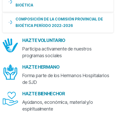
BIOÉTICA
COMPOSICIÓN DE LA COMISIÓN PROVINCIAL DE
BIOÉTICA PERÍODO 2022-2026
HAZTE VOLUNTARIO
Participa activamente de nuestros
programas sociales
HAZTE HERMANO
Forma parte de los Hermanos Hospitalarios
de SJD
HAZTE BIENHECHOR
Ayúdanos, económica, material y/o
espiritualmente