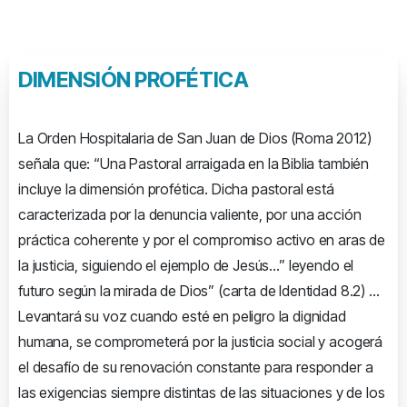
DIMENSIÓN
PROFÉTICA
La Orden Hospitalaria de San Juan de Dios (Roma 2012)
señala que: “Una Pastoral arraigada en la Biblia también
incluye la dimensión profética. Dicha pastoral está
caracterizada por la denuncia valiente, por una acción
práctica coherente y por el compromiso activo en aras de
la justicia, siguiendo el ejemplo de Jesús…” leyendo el
futuro según la mirada de Dios” (carta de Identidad 8.2) …
Levantará su voz cuando esté en peligro la dignidad
humana, se comprometerá por la justicia social y acogerá
el desafío de su renovación constante para responder a
las exigencias siempre distintas de las situaciones y de los