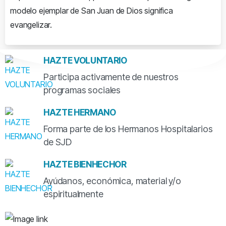
modelo ejemplar de San Juan de Dios significa
evangelizar.
HAZTE VOLUNTARIO
Participa activamente de nuestros
programas sociales
HAZTE HERMANO
Forma parte de los Hermanos Hospitalarios
de SJD
HAZTE BIENHECHOR
Ayúdanos, económica, material y/o
espiritualmente