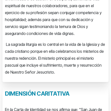
espiritual de nuestros colaboradores, para que en el
ejercicio de su profesión sepan conjugar competencia y
hospitalidad; además para que con su dedicación y
servicio sigan testimoniando la ternura de Dios y
asegurando condiciones de vida dignas.
La sagrada liturgia es lo central en la vida de la Iglesia y de
cada cristiano porque en ella celebramos los misterios de
nuestra redención. El misterio principal es el misterio
pascual que incluye el sufrimiento, muerte y resurrección
de Nuestro Señor Jesucristo.
DIMENSIÓN
CARITATIVA
En la Carta de Identidad se nos afirma que: “San Juan de