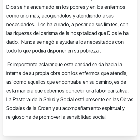
Dios se ha encarnado en los pobres y en los enfermos
como uno más, acogiéndolos y atendiendo a sus
necesidades. Los ha curado, a pesar de sus límites, con
las riquezas del carisma de la hospitalidad que Dios le ha
dado. Nunca se negó a ayudar a los necesitados con
todo lo que podría disponer en su pobreza”.
Es importante aclarar que esta caridad se da hacia la
interna de su propia obra con los enfermos que atendía,
así como aquellos que encontraba en su camino, es de
esta manera que debemos concebir una labor caritativa.
La Pastoral de la Salud y Social está presente en las Obras
Sociales de la Orden y su acompañamiento espiritual y
religioso ha de promover la sensibilidad social.