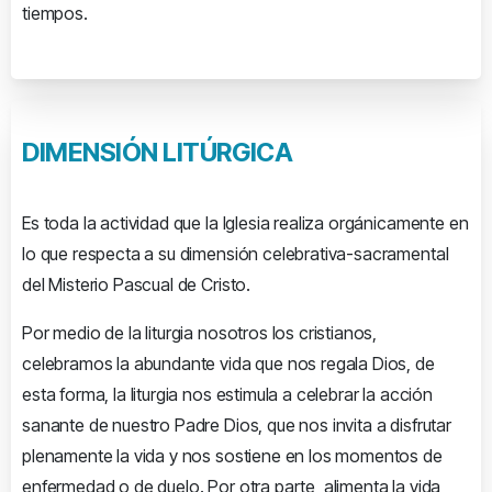
tiempos.
DIMENSIÓN
LITÚRGICA
Es toda la actividad que la Iglesia realiza orgánicamente en
lo que respecta a su dimensión celebrativa-sacramental
del Misterio Pascual de Cristo.
Por medio de la liturgia nosotros los cristianos,
celebramos la abundante vida que nos regala Dios, de
esta forma, la liturgia nos estimula a celebrar la acción
sanante de nuestro Padre Dios, que nos invita a disfrutar
plenamente la vida y nos sostiene en los momentos de
enfermedad o de duelo. Por otra parte, alimenta la vida