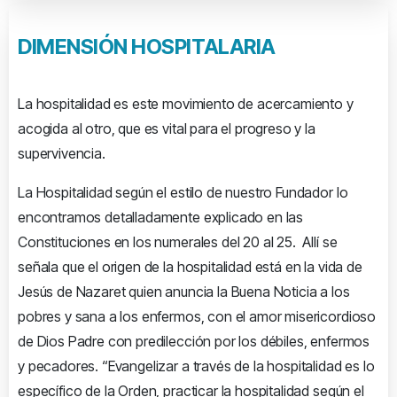
DIMENSIÓN
HOSPITALARIA
La hospitalidad es este movimiento de acercamiento y
acogida al otro, que es vital para el progreso y la
supervivencia.
La Hospitalidad según el estilo de nuestro Fundador lo
encontramos detalladamente explicado en las
Constituciones en los numerales del 20 al 25. Allí se
señala que el origen de la hospitalidad está en la vida de
Jesús de Nazaret quien anuncia la Buena Noticia a los
pobres y sana a los enfermos, con el amor misericordioso
de Dios Padre con predilección por los débiles, enfermos
y pecadores. “Evangelizar a través de la hospitalidad es lo
específico de la Orden, practicar la hospitalidad según el