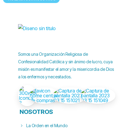
Somos una Organización Religiosa de
Confesionalidad Católica y sin ánimo de lucro, cuya
misión es manifestar el amor y la misericordia de Dios
a los enfermos y necesitados.
NOSOTROS
La Orden en el Mundo