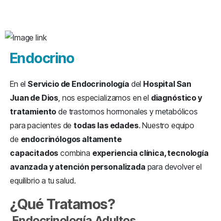
Endocrino
En el
Servicio de Endocrinología
del
Hospital San
Juan de Dios
, nos especializamos en el
diagnóstico y
tratamiento
de trastornos hormonales y metabólicos
para pacientes de
todas las edades
. Nuestro equipo
de
endocrinólogos altamente
capacitados
combina
experiencia clínica, tecnología
avanzada y atención personalizada
para devolver el
equilibrio a tu salud.
¿Qué Tratamos?
Endocrinología Adultos