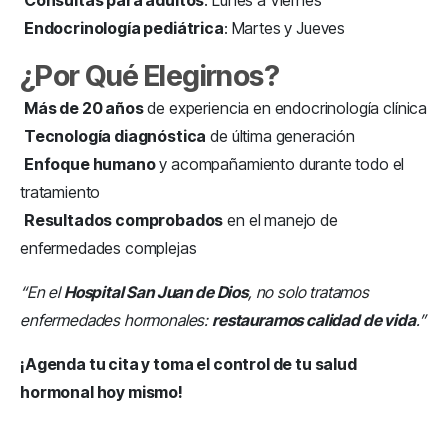
Consultas para adultos
: Lunes a Viernes
Endocrinología pediátrica
: Martes y Jueves
¿Por Qué Elegirnos?
Más de 20 años
de experiencia en endocrinología clínica
Tecnología diagnóstica
de última generación
Enfoque humano
y acompañamiento durante todo el
tratamiento
Resultados comprobados
en el manejo de
enfermedades complejas
“En el
Hospital San Juan de Dios
, no solo tratamos
enfermedades hormonales:
restauramos calidad de vida
.”
¡Agenda tu cita y toma el control de tu salud
hormonal hoy mismo!